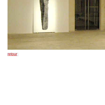
retour