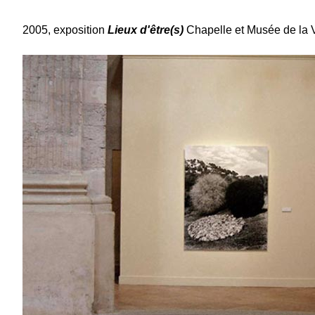
2005, exposition
Lieux d'être(s)
Chapelle et Musée de la Vi