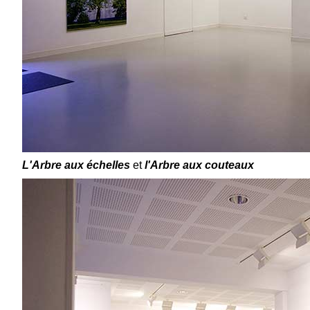
L'Arbre aux échelles
et
l'Arbre aux couteaux