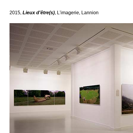
2015,
Lieux d'être(s)
, L'imagerie, Lannion