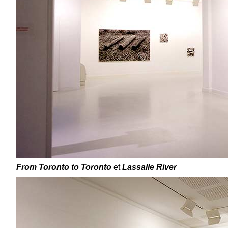
From Toronto to Toronto
et
Lassalle River