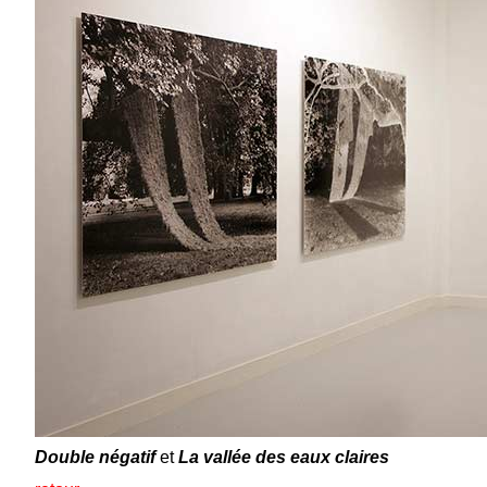
Double négatif
et
La vallée des eaux claires