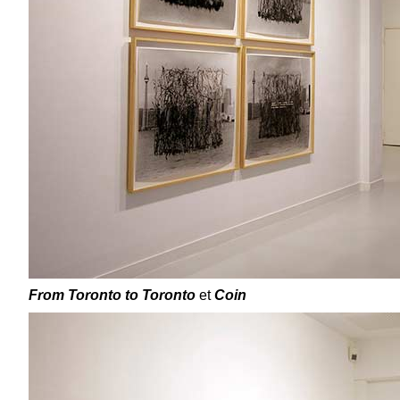
From Toronto to Toronto
et
Coin