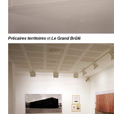
Précaires territoires
et
Le Grand Brûlé