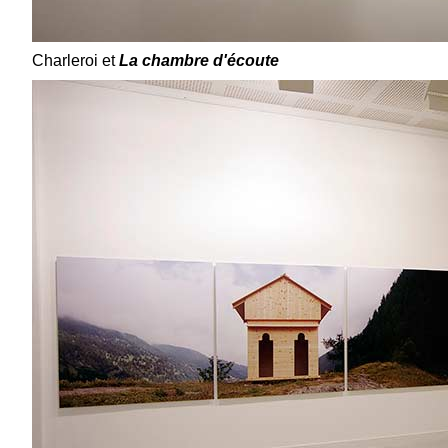
Charleroi et
La chambre d'écoute