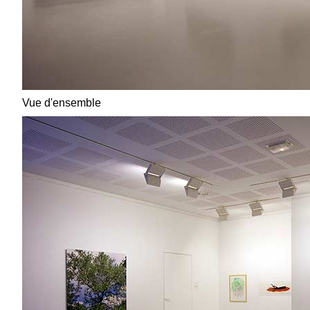
Vue d'ensemble