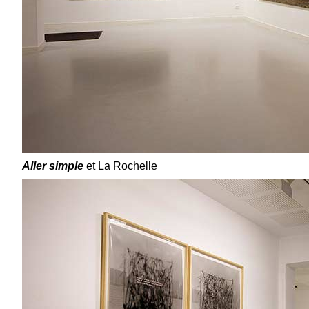
Aller simple
et La Rochelle